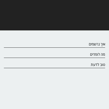
איך נרשמים
מה לומדים
טוב לדעת