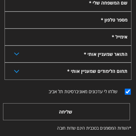
שם המשפחה שלי *
מספר טלפון *
אימייל *
התואר שמעניין אותי *
תחום הלימודים שמעניין אותי *
שלחו לי עדכונים מאוניברסיטת תל אביב
שליחה
*השדות המסומנים בכוכבית הינם שדות חובה