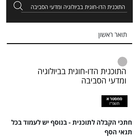
תואר ראשון
התוכנית הדו-חוגית בביולוגיה
ומדעי הסביבה
סמסטר א
תשפ"ז
חתכי הקבלה לתוכנית - בנוסף יש לעמוד בכל
תנאי הסף