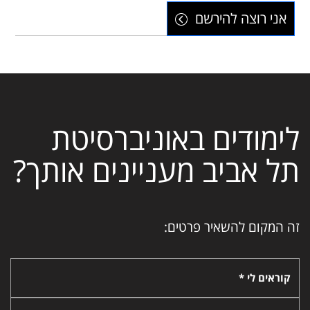
אני רוצה להירשם
לימודים באוניברסיטת
תל אביב מעניינים אותך?
זה המקום להשאיר פרטים:
קוראים לי *