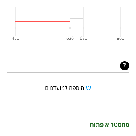
450
630
680
800
הוספה למועדפים
סמסטר א פתוח