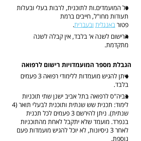
כל המועמדים.ות לתוכנית, לרבות בעלי ובעלות
תעודות מחו"ל, חייבים ברמת
פטור
באנגלית
ובעברית
.
הרישום לשנה א' בלבד, אין קבלה לשנה
מתקדמת.
הגבלת מספר המועמדויות רישום לרפואה
ניתן להגיש מועמדות ללימודי רפואה 3 פעמים
בלבד.
בביה"ס לרפואה בתל אביב ישנן שתי תוכניות
לימוד: תכנית שש שנתית ותוכנית לבעלי תואר (4
שנתית). ניתן להירשם 3 פעמים לכל תכנית
בנפרד. מועמד שלא יתקבל לאחת מהתוכניות
לאחר 3 ניסיונות, לא יוכל להגיש מועמדות פעם
נוספת.