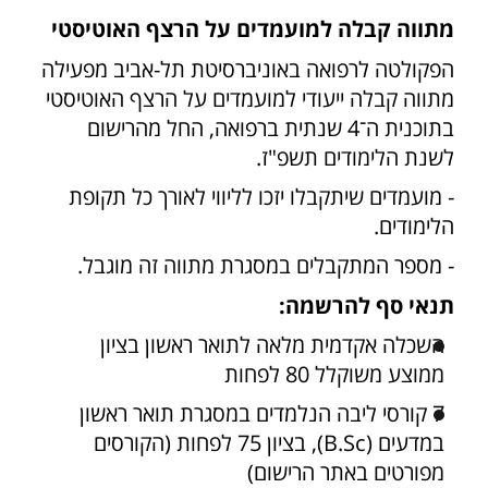
מתווה קבלה למועמדים על הרצף האוטיסטי
הפקולטה לרפואה באוניברסיטת תל-אביב מפעילה
מתווה קבלה ייעודי למועמדים על הרצף האוטיסטי
בתוכנית ה־4 שנתית ברפואה, החל מהרישום
לשנת הלימודים תשפ"ז.
- מועמדים שיתקבלו יזכו לליווי לאורך כל תקופת
הלימודים.
- מספר המתקבלים במסגרת מתווה זה מוגבל.
תנאי סף להרשמה:
השכלה אקדמית מלאה לתואר ראשון בציון
ממוצע משוקלל 80 לפחות
7 קורסי ליבה הנלמדים במסגרת תואר ראשון
במדעים (B.Sc), בציון 75 לפחות (הקורסים
מפורטים באתר הרישום)