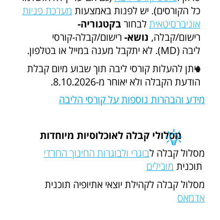
כל הקורסים). יש לפנות באמצעות
מערכת פניות
אוניברסיטאית
לבחור
בקטגוריה-
רישום/קבלה,
נושא-
רישום/קבלה-קורסי
ליבה (MD). לא יתקבל מענה במייל או בטלפון.
ניתן להעלות קורסי ליבה תוך שבוע מיום קבלת
הודעת הקבלה ולא יאוחר מ-8.10.2026.
מידע והבהרות נוספות על קורסי הליבה
מסלולי קבלה לאוכלוסיות מיוחדות
מסלול קבלה ל
בוגרי ולבוגרות החינוך החרדי
תוכנית
מובילים
מסלול קבלה לקהילת יוצאי אתיופיה תוכנית
אדמאס