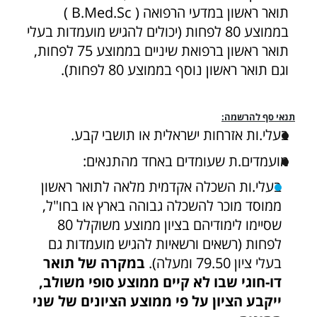
תואר ראשון במדעי הרפואה ( B.Med.Sc )
בממוצע 80 לפחות (יכולים להגיש מועמדות בעלי
תואר ראשון ברפואת שיניים בממוצע 75 לפחות,
וגם תואר ראשון נוסף בממוצע 80 לפחות).
תנאי סף להרשמה:
בעלי.ות אזרחות ישראלית או תושבי קבע.
מועמדים.ת שעומדים באחד מהתנאים:
בעלי.ות השכלה אקדמית מלאה לתואר ראשון
ממוסד מוכר להשכלה גבוהה בארץ או בחו"ל,
שסיימו לימודיהם בציון ממוצע משוקלל 80
לפחות (רשאים ורשאיות להגיש מועמדות גם
בעלי ציון 79.50 ומעלה).
במקרה של תואר
דו-חוגי שבו לא קיים ממוצע סופי משולב,
ייקבע הציון על פי ממוצע הציונים של שני