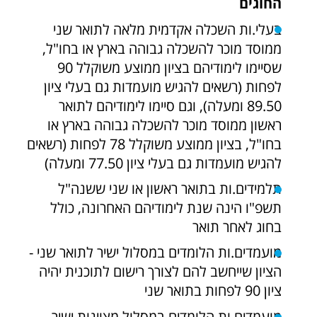
החוגים
בעלי.ות השכלה אקדמית מלאה לתואר שני
ממוסד מוכר להשכלה גבוהה בארץ או בחו"ל,
שסיימו לימודיהם בציון ממוצע משוקלל 90
לפחות (רשאים להגיש מועמדות גם בעלי ציון
89.50 ומעלה), וגם סיימו לימודיהם לתואר
ראשון ממוסד מוכר להשכלה גבוהה בארץ או
בחו"ל, בציון ממוצע משוקלל 78 לפחות (רשאים
להגיש מועמדות גם בעלי ציון 77.50 ומעלה)
תלמידים.ות בתואר ראשון או שני ששנה"ל
תשפ"ו הינה שנת לימודיהם האחרונה, כולל
בחוג לאחר תואר
מועמדים.ות הלומדים במסלול ישיר לתואר שני -
הציון שייחשב להם לצורך רישום לתוכנית יהיה
ציון 90 לפחות בתואר שני
מועמדים.ות הלומדים במסלול מצוינות ישיר