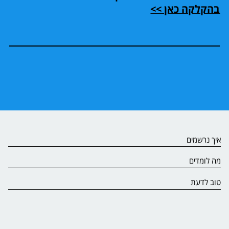
בהקלקה כאן >>
איך נרשמים
מה לומדים
טוב לדעת