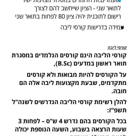
לתואר שני - הציון שייחשב להם לצורך
רישום לתוכנית יהיה ציון 80 לפחות בתואר שני
עמידה בדרישות קורסי ליבה
קורסי ליבה
קורסי הליבה הינם קורסים הנלמדים במסגרת
תואר ראשון במדעים (B.Sc),
על הקורסים להיות מבואות ולא קורסים
מתקדמים, שבעת מקצועות ליבה אלה הם
חובה.
להלן רשימת קורסי הליבה הנדרשים לשנה"ל
תשפ"ז:
בכל הקורסים בהם נדרש 4 ש"ס – לפחות 3
שעות הרצאה בשבוע, השעה הנוספת יכולה