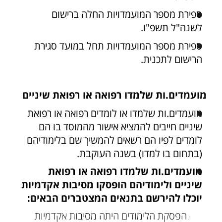
ספירת מספר המועמדויות החלה ברישום
לשנה"ל תשפ"ו.
ספירת מספר המועמדויות תחל במועד סגירת
הרישום לתכנית.
מועמדים.ות שלמדו רפואה או רפואת שיניים
מועמדים.ות שלמדו או לומדים רפואה או רפואת
שיניים חייבים להמציא אישור מהמוסד בו הם
לומדים לפיו הם רשאים להמשיך שם בלימודיהם
(בתחום בו למדו) בשנה העוקבת.
מועמדים.ות שלמדו רפואה או רפואת
שיניים ולימודיהם הופסקו מסיבות אקדמיות
יוכלו להירשם בתנאים המצטברים הבאים:
הפסקת הלימודים היתה מסיבות אקדמיות