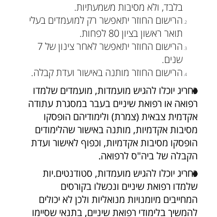
בלבד, ולא מסיבות משמעתיות.
הרישום החוזר יתאפשר רק למועמדים בעלי
תואר ראשון בציון 80 לפחות.
הרישום החוזר יתאפשר לאחר צינון של 7
שנים.
הרישום החוזר מותנה באישור ועדת קבלה.
כחריג יוכלו להגיש מועמדות, מועמדים שלמדו
רפואה או רפואת שיניים בעבר במסגרת עתודה
אקדמית צבאית (צמרת) ולימודיהם הופסקו
מסיבות אקדמיות, מותנה באישור שהלימודים
הופסקו מסיבות אקדמיות, וכפוף לאישור ועדת
הקבלה של ביה"ס לרפואה.
כחריג יוכלו להגיש מועמדות, סטודנטים.יות
שלמדו רפואת שיניים ונכשלו בקורסים
המחייבים מיומנויות מנואליות ולכן לא יכולים
להמשיך בלימודי רפואת שיניים, בתנאי שסיימו