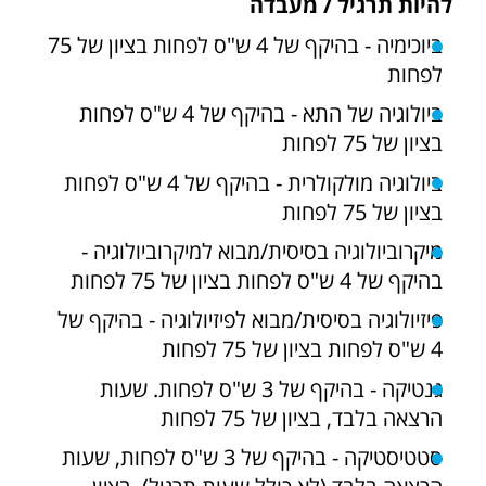
להיות תרגיל / מעבדה
ביוכימיה - בהיקף של 4 ש"ס לפחות בציון של 75
לפחות
ביולוגיה של התא - בהיקף של 4 ש"ס לפחות
בציון של 75 לפחות
ביולוגיה מולקולרית - בהיקף של 4 ש"ס לפחות
בציון של 75 לפחות
מיקרוביולוגיה בסיסית/מבוא למיקרוביולוגיה -
בהיקף של 4 ש"ס לפחות בציון של 75 לפחות
פיזיולוגיה בסיסית/מבוא לפיזיולוגיה - בהיקף של
4 ש"ס לפחות בציון של 75 לפחות
גנטיקה - בהיקף של 3 ש"ס לפחות. שעות
הרצאה בלבד, בציון של 75 לפחות
סטטיסטיקה - בהיקף של 3 ש"ס לפחות, שעות