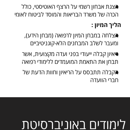
הצגת אבחון רשמי על הרצף האוטיסטי, כולל
הכרה של משרד הבריאות והמוסד לביטוח לאומי
הליך המיון :
הצלחה במבחן המיון לרפואה (מבחן הידע),
ומעבר לשלב המבחנים הלא-קוגניטיביים
ריאיון קבלה ייעודי בפני ועדה מקצועית, אשר
תבחן את התאמת המועמדים ללימודי רפואה
הקבלה תתבסס על הריאיון וחוות הדעת של
חברי הוועדה
לימודים באוניברסיטת