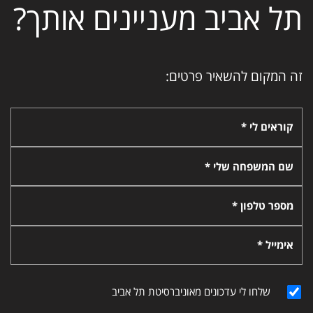
תל אביב מעניינים אותך?
זה המקום להשאיר פרטים:
קוראים לי *
שם המשפחה שלי *
מספר טלפון *
אימייל *
שלחו לי עדכונים מאוניברסיטת תל אביב