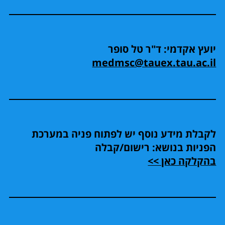
יועץ אקדמי: ד"ר טל סופר
medmsc@tauex.tau.ac.il
לקבלת מידע נוסף יש לפתוח פניה במערכת
הפניות בנושא: רישום/קבלה
בהקלקה כאן >>