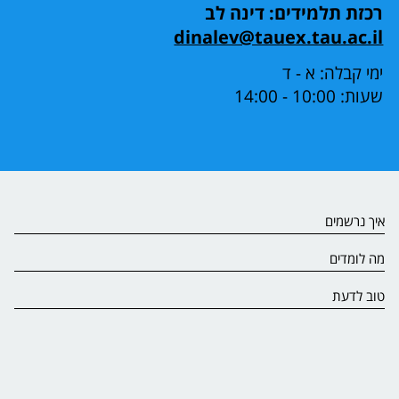
רכזת תלמידים: דינה לב
dinalev@tauex.tau.ac.il
ימי קבלה: א - ד
שעות: 10:00 - 14:00
איך נרשמים
מה לומדים
טוב לדעת