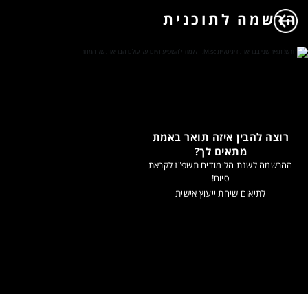
הרשמה לתוכנית
רוצה להבין איזה תואר באמת
מתאים לך?
ההרשמה לשנת הלימודים תשפ"ז לקראת
סיום!
לתיאום שיחת ייעוץ אישית