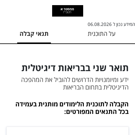
סמסטר א
תשפ"ז
המידע נכון ל
06.08.2026
על התוכנית
תנאי קבלה
תואר שני בבריאות דיגיטלית
ידע ומיומנויות הדרושים להוביל את המהפכה
הדיגיטלית בתחום הבריאות
הקבלה לתוכנית הלימודים מותנית בעמידה
בכל התנאים המפורטים: