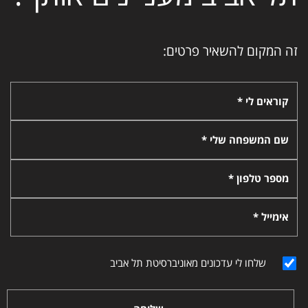
זה המקום להשאיר פרטים:
קוראים לי *
שם המשפחה שלי *
מספר טלפון *
אימייל *
שלחו לי עדכונים מאוניברסיטת תל אביב