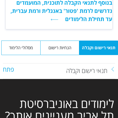
בנוסף לתנאי הקבלה לתוכנית, המועמדים
נדרשים לרמת 'פטור' באנגלית ורמת עברית,
עד תחילת הלימודים
תנאי רישום וקבלה
הנחיות רישום
מסלולי הלימוד
פתח
תנאי רישום וקבלה
לימודים באוניברסיטת
תל אביב מעניינים אותך?