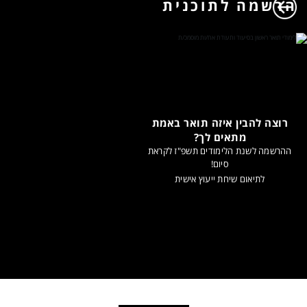
הרשמה לתוכנית
רוצה להבין איזה תואר באמת
מתאים לך?
ההרשמה לשנת הלימודים תשפ"ז לקראת
סיום!
לתיאום שיחת ייעוץ אישית