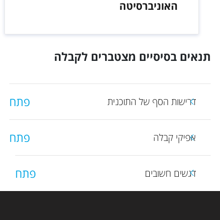
האוניברסיטה
תנאים בסיסיים מצטברים לקבלה
פתח
דרישות הסף של התוכנית
פתח
אפיקי קבלה
פתח
דגשים חשובים