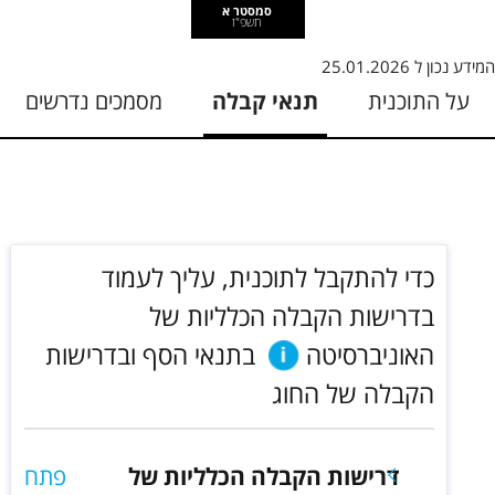
סמסטר א
תשפ"ז
המידע נכון ל
25.01.2026
על התוכנית
תנאי קבלה
מסמכים נדרשים
כדי להתקבל לתוכנית, עליך לעמוד
בדרישות הקבלה הכלליות של
האוניברסיטה
בתנאי הסף ובדרישות
הקבלה של החוג
דרישות הקבלה הכלליות של
פתח