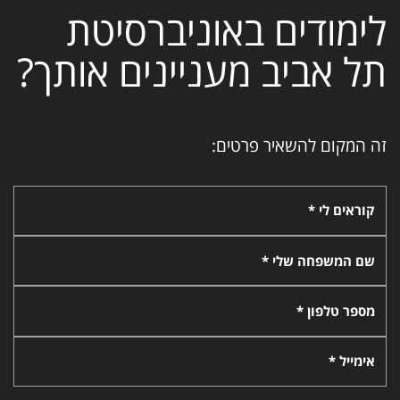
לימודים באוניברסיטת
תל אביב מעניינים אותך?
זה המקום להשאיר פרטים:
קוראים לי *
שם המשפחה שלי *
מספר טלפון *
אימייל *