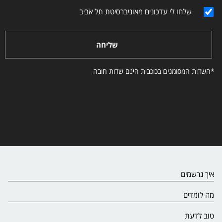
שלחו לי עדכונים מאוניברסיטת תל אביב
שליחה
*השדות המסומנים בכוכבית הינם שדות חובה
איך נרשמים
מה לומדים
טוב לדעת