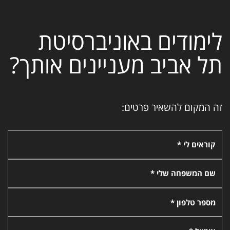
לימודים באוניברסיטת
תל אביב מעניינים אותך?
זה המקום להשאיר פרטים:
קוראים לי *
שם המשפחה שלי *
מספר טלפון *