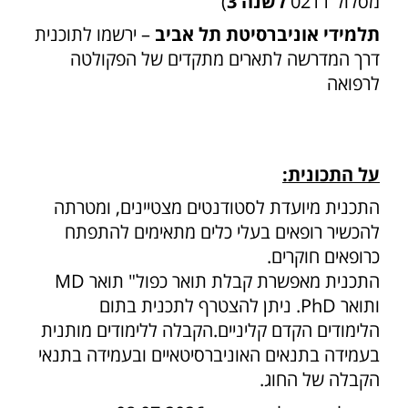
מסלול 0211
לשנה 3
)
תלמידי אוניברסיטת תל אביב
– ירשמו לתוכנית
דרך המדרשה לתארים מתקדים של הפקולטה
לרפואה
על התכונית:
התכנית מיועדת לסטודנטים מצטיינים, ומטרתה
להכשיר רופאים בעלי כלים מתאימים להתפתח
כרופאים חוקרים.
התכנית מאפשרת קבלת תואר כפול" תואר MD
ותואר PhD. ניתן להצטרף לתכנית בתום
הלימודים הקדם קליניים.הקבלה ללימודים מותנית
בעמידה בתנאים האוניברסיטאיים ובעמידה בתנאי
הקבלה של החוג.