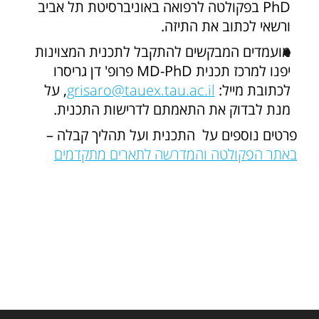
PhD בפקולטה לרפואה באוניברסיטת תל אביב
ורשאי לכתוב את התיזה.
מועמדים המבקשים להתקבל לתכנית המצוינות
יפנו למרכז תכנית MD-PhD פרופ' דן גריסרו
לכתובת מייל:
grisaro@tauex.tau.ac.il
, על
מנת לבדוק את התאמתם לדרישות התכנית.
פרטים נוספים על התכנית ועל תהליך קבלה –
באתר הפקולטה והמדרשה לתארים מתקדמים