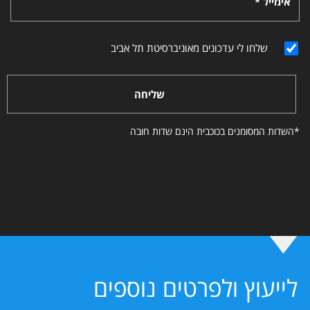
אימייל *
שלחו לי עדכונים מאוניברסיטת תל אביב
שליחה
*השדות המסומנים בכוכבית הינם שדות חובה
לייעוץ ולפרטים נוספים