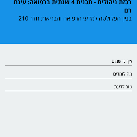
רכזת ניהולית - תכנית 4 שנתית ברפואה: עינת
רם
בניין הפקולטה למדעי הרפואה והבריאות חדר 210
איך נרשמים
מה לומדים
טוב לדעת