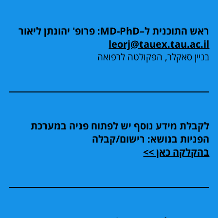
ראש התוכנית ל–MD-PhD: פרופ' יהונתן ליאור
leorj@tauex.tau.ac.il
בניין סאקלר, הפקולטה לרפואה
לקבלת מידע נוסף יש לפתוח פניה במערכת
הפניות בנושא: רישום/קבלה
בהקלקה כאן >>