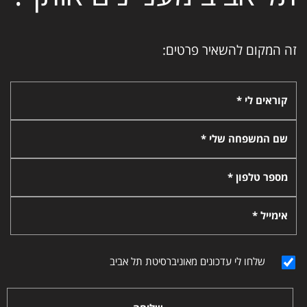
זה המקום להשאיר פרטים:
קוראים לי *
שם המשפחה שלי *
מספר טלפון *
אימייל *
שלחו לי עדכונים מאוניברסיטת תל אביב