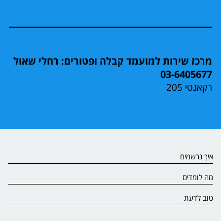
מרכז שירות למועמד קבלה ופטורים: רחלי שאול
03-6405677
רקאנטי 205
איך נרשמים
מה לומדים
טוב לדעת