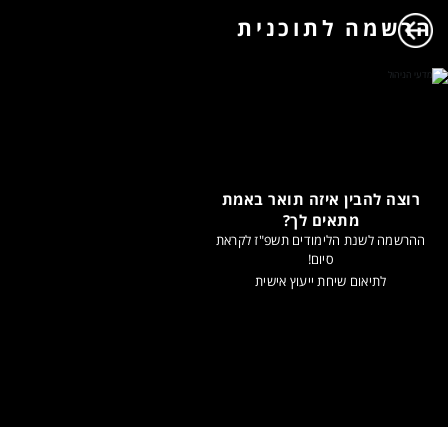
הרשמה לתוכנית
רוצה להבין איזה תואר באמת
מתאים לך?
ההרשמה לשנת הלימודים תשפ"ז לקראת
סיום!
לתיאום שיחת ייעוץ אישית