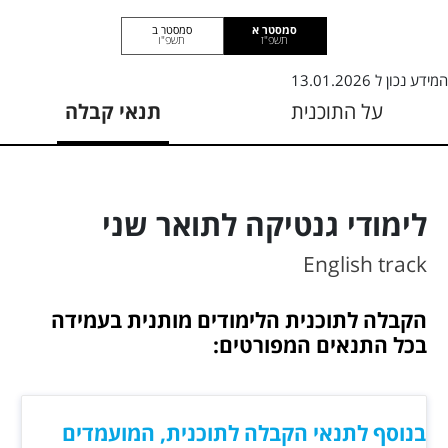
סמסטר א
סמסטר ב
תשפ"ז
תשפ"ו
המידע נכון ל
13.01.2026
על התוכנית
תנאי קבלה
לימודי גנטיקה לתואר שני
English track
הקבלה לתוכנית הלימודים מותנית בעמידה
בכל התנאים המפורטים:
בנוסף לתנאי הקבלה לתוכנית, המועמדים