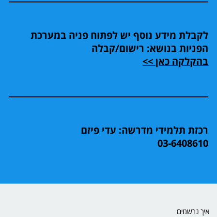
לקבלת מידע נוסף יש לפתוח פניה במערכת
הפניות בנושא: רישום/קבלה
בהקלקה כאן >>
רכזת תלמידי מדרשה: עדי פיזם
03-6408610
איך נרשמים