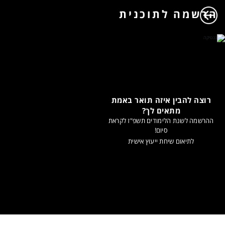
הרשמה לתוכנית
רוצה להבין איזה תואר באמת
מתאים לך?
ההרשמה לשנת הלימודים תשפ"ז לקראת
סיום!
לתיאום שיחת ייעוץ אישית