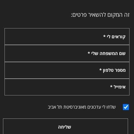
זה המקום להשאיר פרטים:
קוראים לי *
שם המשפחה שלי *
מספר טלפון *
אימייל *
שלחו לי עדכונים מאוניברסיטת תל אביב
שליחה