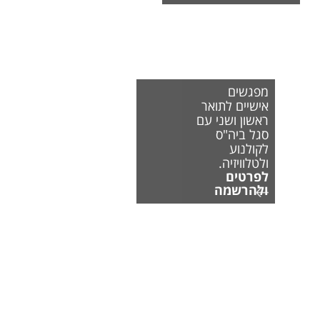
מפגשים
אישיים לתואר
ראשון ושני עם
סגל ביה"ס
לקולנוע
ולטלוויזיה.
לפרטים
ולהרשמה