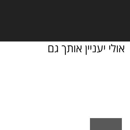
אולי יעניין אותך גם