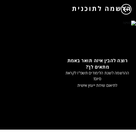
הרשמה לתוכנית
רוצה להבין איזה תואר באמת
מתאים לך?
ההרשמה לשנת הלימודים תשפ"ז לקראת
סיום!
לתיאום שיחת ייעוץ אישית