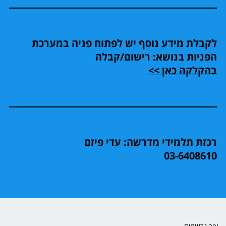
לקבלת מידע נוסף יש לפתוח פניה במערכת
הפניות בנושא: רישום/קבלה
בהקלקה כאן >>
רכזת תלמידי מדרשה: עדי פיזם
03-6408610