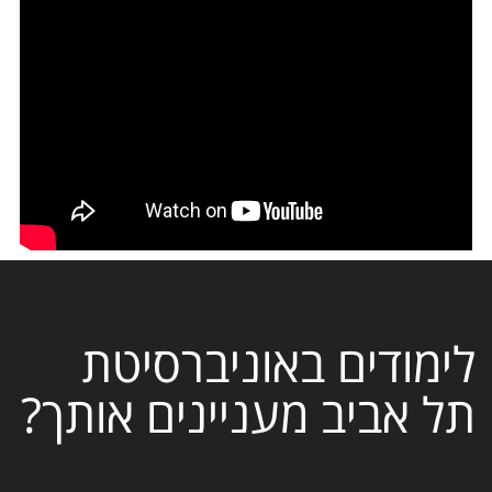
לימודים באוניברסיטת
תל אביב מעניינים אותך?