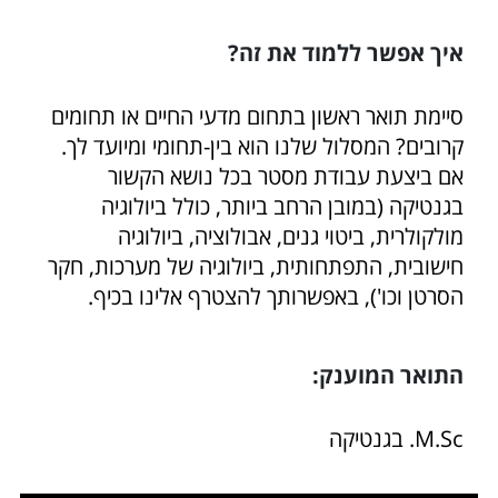
איך אפשר ללמוד את זה?
סיימת תואר ראשון בתחום מדעי החיים או תחומים
קרובים? המסלול שלנו הוא בין-תחומי ומיועד לך.
אם ביצעת עבודת מסטר בכל נושא הקשור
בגנטיקה (במובן הרחב ביותר, כולל ביולוגיה
מולקולרית, ביטוי גנים, אבולוציה, ביולוגיה
חישובית, התפתחותית, ביולוגיה של מערכות, חקר
הסרטן וכו'), באפשרותך להצטרף אלינו בכיף.
התואר המוענק:
M.Sc. בגנטיקה