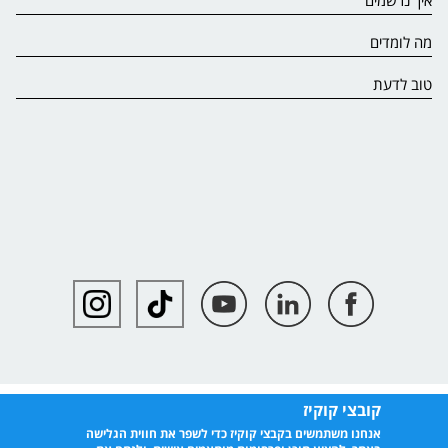
איך נרשמים
מה לומדים
טוב לדעת
קובצי קוקיז
אנחנו משתמשים בקבצי קוקיז כדי לשפר את חווית הגלישה