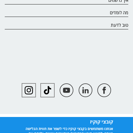
איך נרשמים
מה לומדים
טוב לדעת
קובצי קוקיז
אנחנו משתמשים בקבצי קוקיז כדי לשפר את חווית הגלישה