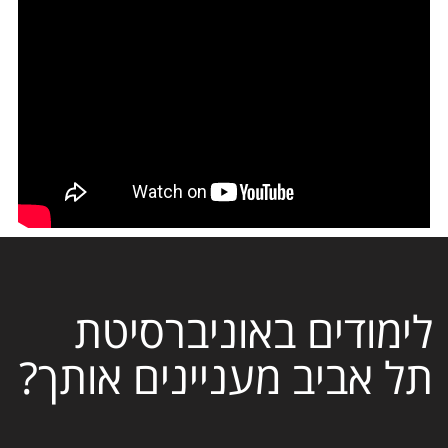
לימודים באוניברסיטת
תל אביב מעניינים אותך?