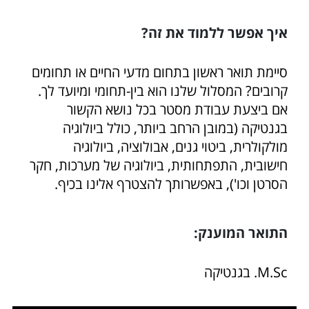
איך אפשר ללמוד את זה?
סיימת תואר ראשון בתחום מדעי החיים או תחומים
קרובים? המסלול שלנו הוא בין-תחומי ומיועד לך.
אם ביצעת עבודת מסטר בכל נושא הקשור
בגנטיקה (במובן הרחב ביותר, כולל ביולוגיה
מולקולרית, ביטוי גנים, אבולוציה, ביולוגיה
חישובית, התפתחותית, ביולוגיה של מערכות, חקר
הסרטן וכו'), באפשרותך להצטרף אלינו בכיף.
התואר המוענק:
M.Sc. בגנטיקה