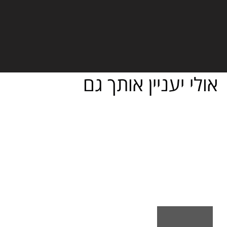
אולי יעניין אותך גם