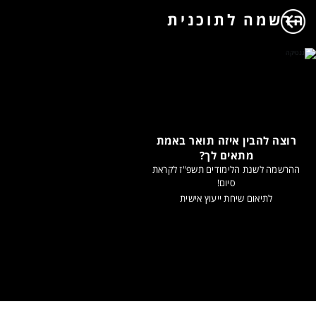
הרשמה לתוכנית
רוצה להבין איזה תואר באמת
מתאים לך?
ההרשמה לשנת הלימודים תשפ"ז לקראת
סיום!
לתיאום שיחת ייעוץ אישית