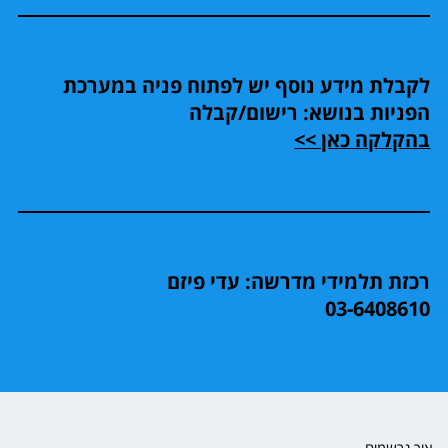
לקבלת מידע נוסף יש לפתוח פניה במערכת
הפניות בנושא: רישום/קבלה
בהקלקה כאן >>
רכזת תלמידי מדרשה: עדי פיזם
03-6408610