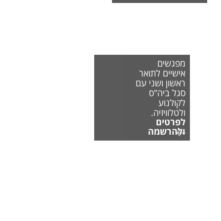
מפגשים
אישיים לתואר
ראשון ושני עם
סגל ביה"ס
לקולנוע
ולטלוויזיה.
לפרטים
ולהרשמה