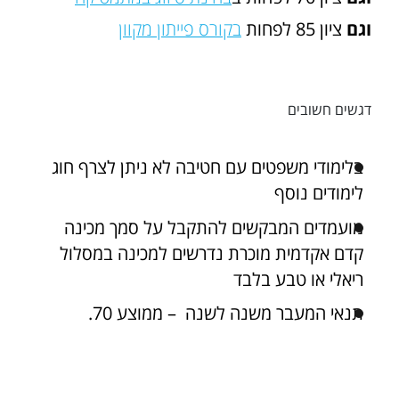
וגם
ציון 85 לפחות
בקורס פייתון מקוון
דגשים חשובים
בלימודי משפטים עם חטיבה לא ניתן לצרף חוג
לימודים נוסף
מועמדים המבקשים להתקבל על סמך מכינה
קדם אקדמית מוכרת נדרשים למכינה במסלול
ריאלי או טבע בלבד
תנאי המעבר משנה לשנה – ממוצע 70.