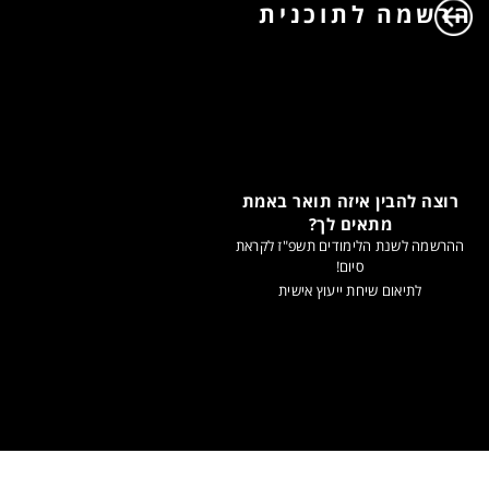
הרשמה לתוכנית
רוצה להבין איזה תואר באמת
מתאים לך?
ההרשמה לשנת הלימודים תשפ"ז לקראת
סיום!
לתיאום שיחת ייעוץ אישית