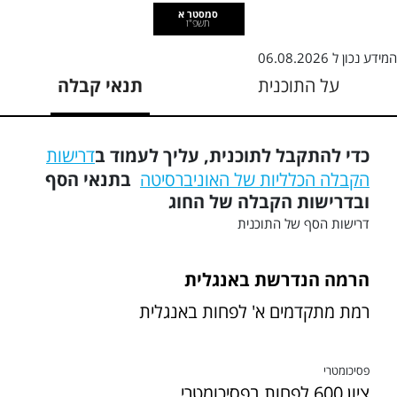
סמסטר א
תשפ"ז
המידע נכון ל
06.08.2026
על התוכנית
תנאי קבלה
כדי להתקבל לתוכנית, עליך לעמוד ב
דרישות
הקבלה הכלליות של האוניברסיטה
בתנאי הסף
ובדרישות הקבלה של החוג
דרישות הסף של התוכנית
הרמה הנדרשת באנגלית
רמת מתקדמים א' לפחות באנגלית
פסיכומטרי
ציון 600 לפחות בפסיכומטרי