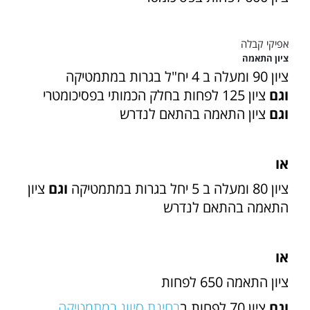
אפיקי קבלה
ציון התאמה
ציון 90 ומעלה ב 4 יח"ל בגרות במתמטיקה
וגם
ציון 125 לפחות בחלק הכמותי בפסיכומטרי
וגם
ציון התאמה בהתאם לנדרש
או
ציון 80 ומעלה ב 5 יחל בגרות במתמטיקה
וגם
ציון
התאמה בהתאם לנדרש
או
ציון התאמה 650 לפחות
וגם
ציון 70 לפחות ב
בחינת סיווג במתמטיקה