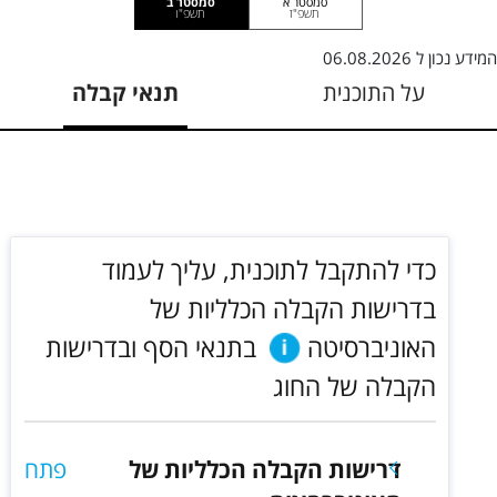
סמסטר א
סמסטר ב
תשפ"ז
תשפ"ו
המידע נכון ל
06.08.2026
על התוכנית
תנאי קבלה
כדי להתקבל לתוכנית, עליך לעמוד
בדרישות הקבלה הכלליות של
האוניברסיטה
בתנאי הסף ובדרישות
הקבלה של החוג
דרישות הקבלה הכלליות של
פתח