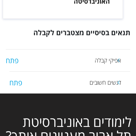
האוניברסיטה
תנאים בסיסיים מצטברים לקבלה
פתח
אפיקי קבלה
פתח
דגשים חשובים
לימודים באוניברסיטת
תל אביב מעניינים אותך?