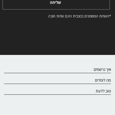
שליחה
*השדות המסומנים בכוכבית הינם שדות חובה
איך נרשמים
מה לומדים
טוב לדעת