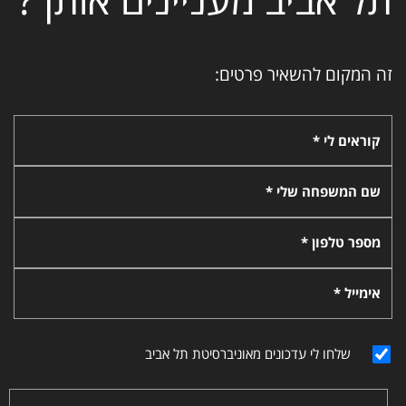
זה המקום להשאיר פרטים:
קוראים לי *
שם המשפחה שלי *
מספר טלפון *
אימייל *
שלחו לי עדכונים מאוניברסיטת תל אביב