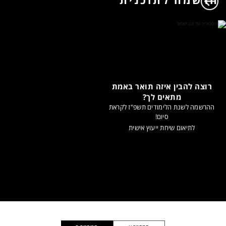
רוצה להבין איזה תואר באמת
מתאים לך?
ההרשמה לשנת הלימודים תשפ"ז לקראת
סיום!
לתיאום שיחת ייעוץ אישית