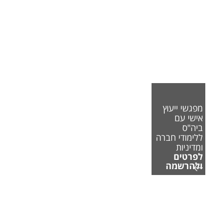
מפגשי ייעוץ
אישי עם
ביה"ס
ללימודי חברה
ומדיניות
לפרטים
ולהרשמה