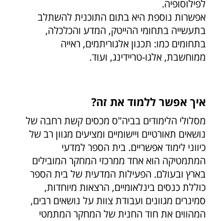
לפילוסופיה.
אפשרות נוספת היא בתום התוכנית להשתלב
בתעשייה בתחומי ההייטק, המדע והכלכלה,
בתחומים כמו: תכנון אלגוריתמים, ראייה
ממוחשבת, אלגו-טריידינג, ועוד.
איך אפשר ללמוד את זה?
מסלולי הלימודים בביה"ס מכסים קשת רחבה של
נושאים תאורטיים ויישומיים ומציעים מגוון רב של
כיווני לימוד אפשריים. בית הספר למדעי
המתמטיקה הוא אחד ממרכזי המחקר המובילים
בארץ ובעולם. הפעילות המדעית של בית הספר
כוללת כנסים בינלאומיים, הרצאות מיוחדות,
סמינרים מגוונים ועבודת צוות על נושאים רבים,
המהווים את חוד החנית של המחקר המתמטי