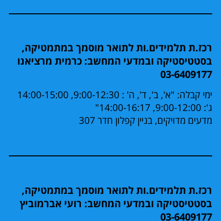
רכז.ת תלמידים.ות לתואר מוסמך במתמטיקה,
בסטטיסטיקה ובמדעי המחשב: כרמית מרציאנו
03-6409177
ימי קבלה: "א', ב', ד', ה' : 9:00-12:30, 14:00-15:00
ג': 9:00-12:00, 14:00-16:17"
מדעים מדויקים, בניין קפלון חדר 307
רכז.ת תלמידים.ות לתואר מוסמך במתמטיקה,
בסטטיסטיקה ובמדעי המחשב: רועי אברמוביץ
03-6409177