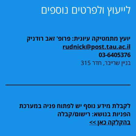
לייעוץ ולפרטים נוספים
יועץ מתמטיקה עיונית: פרופ' זאב רודניק
rudnick@post.tau.ac.il
03-6405376
בניין שרייבר, חדר 315
לקבלת מידע נוסף יש לפתוח פניה במערכת
הפניות בנושא: רישום/קבלה
בהקלקה כאן >>