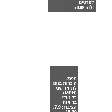
לפרטים
ולהרשמה
מפגש
היכרות בזום
לתואר שני
(MPH)
בלימודי
בריאות
הציבור: 7.9,
15:00.