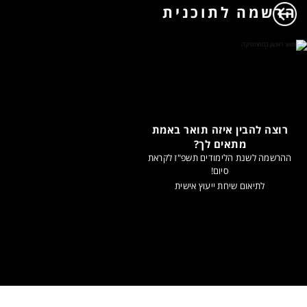
הרשמה לתוכנית
רוצה להבין איזה תואר באמת
מתאים לך?
ההרשמה לשנת הלימודים תשפ"ז לקראת
סיום!
לתיאום שיחת ייעוץ אישית