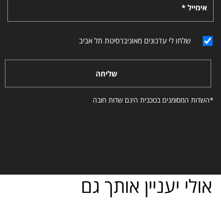
אימייל *
שלחו לי עדכונים מאוניברסיטת תל אביב
שליחה
*השדות המסומנים בכוכבית הינם שדות חובה
אולי יעניין אותך גם