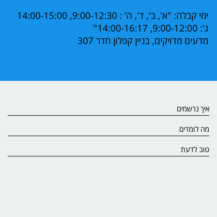
ימי קבלה: "א', ב', ד', ה' : 9:00-12:30, 14:00-15:00
ג': 9:00-12:00, 14:00-16:17"
מדעים מדויקים, בניין קפלון חדר 307
איך נרשמים
מה לומדים
טוב לדעת