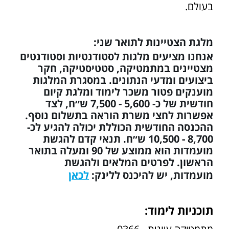
בעולם.
מלגת הצטיינות לתואר שני:
אנחנו מציעים מלגות לסטודנטיות וסטודנטים
מצטיינים במתמטיקה, סטטיסטיקה, חקר
ביצועים ומדעי הנתונים. במסגרת המלגות
מוענקים פטור משכר לימוד ומלגת קיום
חודשית של כ- 5,600 - 7,500 ש״ח, לצד
אפשרות לחצי משרת הוראה בתשלום נוסף.
ההכנסה החודשית הכוללת יכולה להגיע לכ-
8,700 - 10,500 ש״ח. תנאי קדם להגשת
מועמדות הוא ממוצע של 90 ומעלה בתואר
הראשון. לפרטים המלאים ולהגשת
מועמדות, יש להיכנס ללינק:
לכאן
תוכניות לימוד: