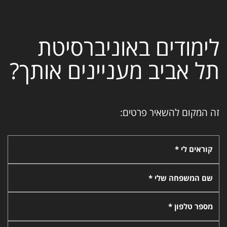
לימודים באוניברסיטת
תל אביב מעניינים אותך?
זה המקום להשאיר פרטים:
קוראים לי *
שם המשפחה שלי *
מספר טלפון *