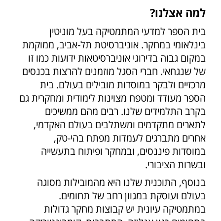
למה אצלנו?
בית הספר למדעי המתמטיקה בעל מוניטין
בינלאומי במחקר. אוניברסיטת תל-אביב, ממוקמת
במקום גבוה בדירוגי אוניברסיטאות ידועות כמו זו
של שנגחאי. חברי הסגל מוזמנים להרצות בכנסים
מרכזיים ולבקר במוסדות מובילים בעולם. בית
הספר מעודד ומטפח מצוינות לימודית ומחקרית גם
בקרב התלמידים שלנו. רבים מהם ממשיכים
לתארים מתקדמים ומשתלבים בעולם האקדמי,
אחרים מתברגים לעמדות מפתח בהי-טק,
במוסדות פיננסים, ובמחקר ופיתוח בתעשייה
ובשרות הציבורי.
בנוסף, התוכנית שלנו היא מהמובילות מסוגה
בעולם ועוסקת במגוון רחב של תחומים.
במתמטיקה עיונית יש קבוצות מחקר גדולות