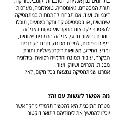
בתחומים כגון אנליזה, הסתברות, קומבינטוריקה,
תורת המספרים, גיאומטריה, טופולוגיה, מערכות
דינמיות, ועוד. אם תבחרו להתמחות במתמטיקה
שימושית, או בסטטיסטיקה וחקר ביצועים, תוכלו
להצטרף לקבוצות מחקר שעוסקות באנליזה
נומרית וחישוב מדעי, אנליזה הרמונית יישומית,
בעיות הפוכות, למידת מכונה, תורת הקירובים
ומדעי המידע, משוואות דיפרנציאליות ותורת
הבקרה, עיבוד תמונה והדמייה רפואית, ביולוגיה
מבנית, מכרזים ושיווק, ועוד.
אמרנו שמתמטיקה נמצאת בכל מקום, לא?
מה אפשר לעשות עם זה?
מטרת התוכנית היא להכשיר תלמידי מחקר אשר
יוכלו להמשיך את לימודיהם לתואר דוקטור