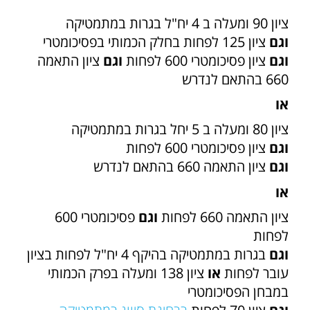
ציון 90 ומעלה ב 4 יח"ל בגרות במתמטיקה
וגם
ציון 125 לפחות בחלק הכמותי בפסיכומטרי
וגם
ציון פסיכומטרי 600 לפחות
וגם
ציון התאמה
660 בהתאם לנדרש
או
ציון 80 ומעלה ב 5 יחל בגרות במתמטיקה
וגם
ציון פסיכומטרי 600 לפחות
וגם
ציון התאמה 660 בהתאם לנדרש
או
ציון התאמה 660 לפחות
וגם
פסיכומטרי 600
לפחות
וגם
בגרות במתמטיקה בהיקף 4 יח"ל לפחות בציון
עובר לפחות
או
ציון 138 ומעלה בפרק הכמותי
במבחן הפסיכומטרי