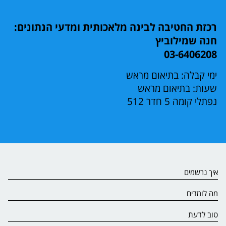
רכזת החטיבה לבינה מלאכותית ומדעי הנתונים:
חנה שמילוביץ
03-6406208
ימי קבלה: בתיאום מראש
שעות: בתיאום מראש
נפתלי קומה 5 חדר 512
איך נרשמים
מה לומדים
טוב לדעת