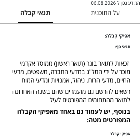
המידע נכון ל
06.08.2026
על התוכנית
תנאי קבלה
אפיקי קבלה:
תנאי סף:
זכאות לתואר בוגר (תואר ראשון) ממוסד אקדמי
מוכר על ידי המל"ג במדעי החברה, משפטים, מדעי
החיים, מדעי הרוח, ניהול, אמנויות ומדעי המוח
רשאים להרשם גם מועמדים שהם בשנה האחרונה
לתואר מהתחומים המפורטים לעיל
בנוסף, יש לעמוד גם באחד מאפיקי הקבלה
המפורטים מטה:
אפיקי קבלה