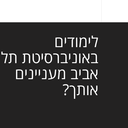
לימודים
באוניברסיטת תל
אביב מעניינים
אותך?