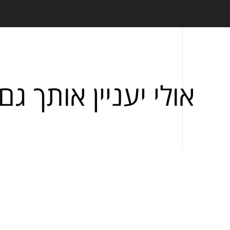
אולי יעניין אותך גם