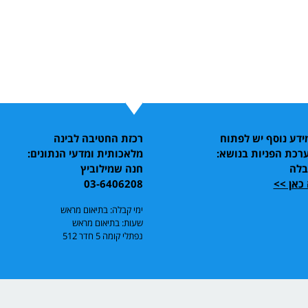
דע נוסף יש לפתוח
רכזת החטיבה לבינה
רכת הפניות בנושא:
מלאכותית ומדעי הנתונים:
בלה
חנה שמילוביץ
כאן >>
03-6406208
ימי קבלה: בתיאום מראש
שעות: בתיאום מראש
נפתלי קומה 5 חדר 512