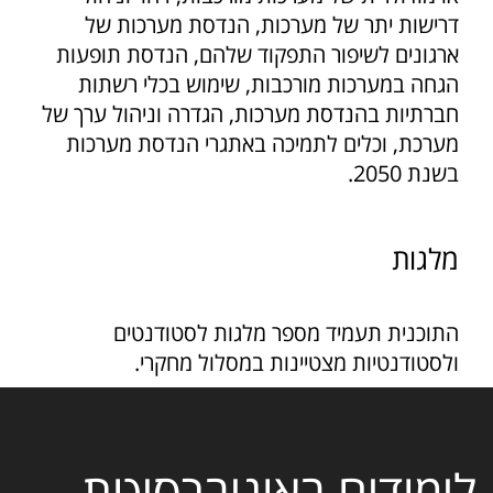
דרישות יתר של מערכות, הנדסת מערכות של
ארגונים לשיפור התפקוד שלהם, הנדסת תופעות
הגחה במערכות מורכבות, שימוש בכלי רשתות
חברתיות בהנדסת מערכות, הגדרה וניהול ערך של
מערכת, וכלים לתמיכה באתגרי הנדסת מערכות
בשנת 2050.
מלגות
התוכנית תעמיד מספר מלגות לסטודנטים
ולסטודנטיות מצטיינות במסלול מחקרי.
לימודים באוניברסיטת