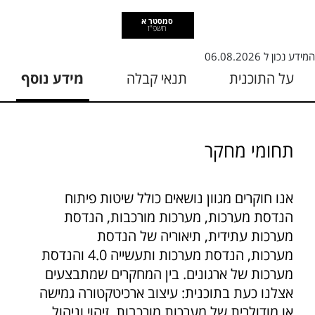
סמסטר א
תשפ"ז
המידע נכון ל
06.08.2026
על התוכנית
תנאי קבלה
מידע נוסף
תחומי מחקר
אנו חוקרים מגוון נושאים כולל שיטות פיתוח
הנדסת מערכות, מערכות מורכבות, הנדסת
מערכות עתידית, תיאוריה של הנדסת
מערכות, הנדסת מערכות ותעשייה 4.0 והנדסת
מערכות של ארגונים. בין המחקרים שמתבצעים
אצלנו כעת בתוכנית: עיצוב ארכיטקטורה גמישה
או מודולרית של מערכות מורכבות, זיהוי וניהול