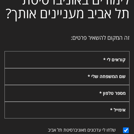
תל אביב מעניינים אותך?
זה המקום להשאיר פרטים:
קוראים לי *
שם המשפחה שלי *
מספר טלפון *
אימייל *
שלחו לי עדכונים מאוניברסיטת תל אביב