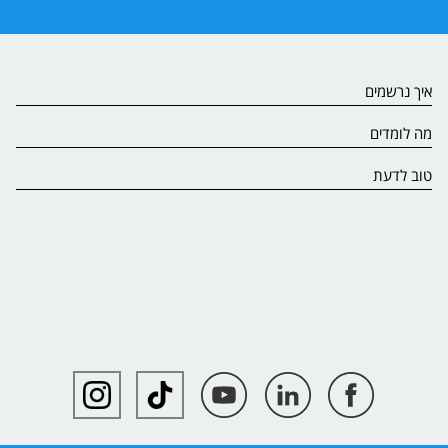
איך נרשמים
מה לומדים
טוב לדעת