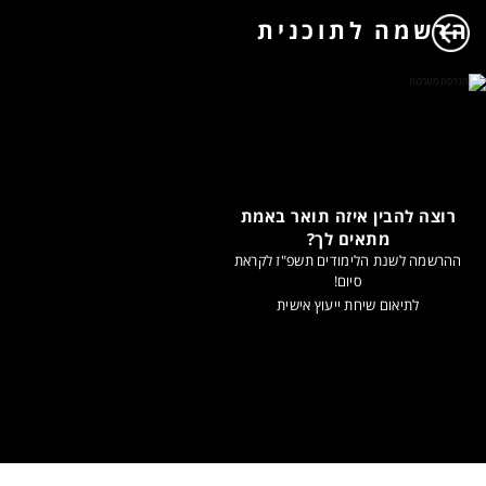
הרשמה לתוכנית
רוצה להבין איזה תואר באמת
מתאים לך?
ההרשמה לשנת הלימודים תשפ"ז לקראת
סיום!
לתיאום שיחת ייעוץ אישית