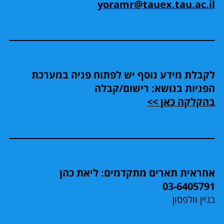
yoramr@tauex.tau.ac.il
לקבלת מידע נוסף יש לפתוח פניה במערכת
הפניות בנושא: רישום/קבלה
בהקלקה כאן >>
אחראית תארים מתקדמים: ליאת כהן
03-6405791
בניין וולפסון