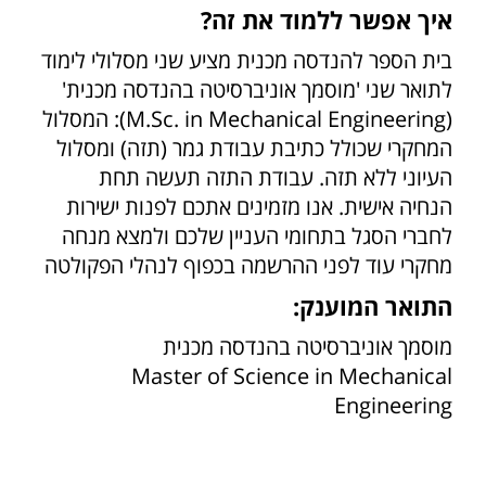
איך אפשר ללמוד את זה?
בית הספר להנדסה מכנית מציע שני מסלולי לימוד
לתואר שני 'מוסמך אוניברסיטה בהנדסה מכנית'
(M.Sc. in Mechanical Engineering): המסלול
המחקרי שכולל כתיבת עבודת גמר (תזה) ומסלול
העיוני ללא תזה. עבודת התזה תעשה תחת
הנחיה אישית. אנו מזמינים אתכם לפנות ישירות
לחברי הסגל בתחומי העניין שלכם ולמצא מנחה
מחקרי עוד לפני ההרשמה בכפוף לנהלי הפקולטה
התואר המוענק:
מוסמך אוניברסיטה בהנדסה מכנית
Master of Science in Mechanical
Engineering