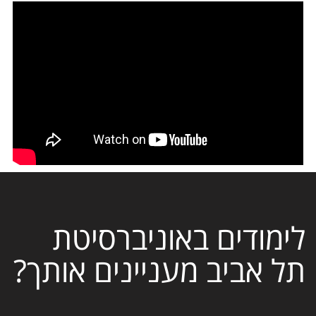
לימודים באוניברסיטת
תל אביב מעניינים אותך?