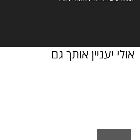
אולי יעניין אותך גם