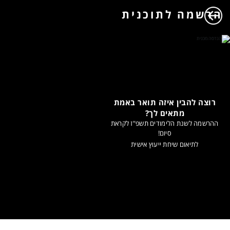
הרשמה לתוכנית
רוצה להבין איזה תואר באמת
מתאים לך?
ההרשמה לשנת הלימודים תשפ"ז לקראת
סיום!
לתיאום שיחת ייעוץ אישית