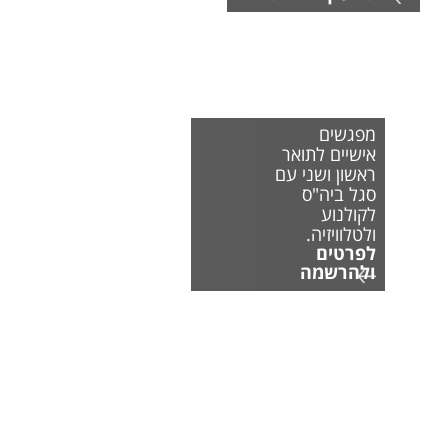
מפגשים
אישיים לתואר
ראשון ושני עם
סגל ביה"ס
לקולנוע
ולטלוויזיה.
לפרטים
ולהרשמה