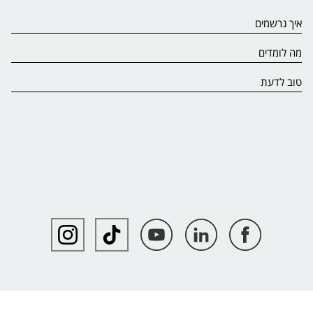
איך נרשמים
מה לומדים
טוב לדעת