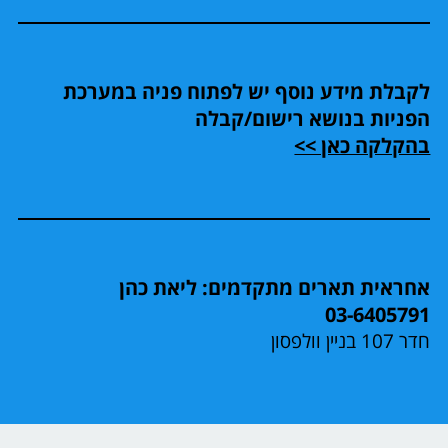
לקבלת מידע נוסף יש לפתוח פניה במערכת
הפניות בנושא רישום/קבלה
בהקלקה כאן >>
אחראית תארים מתקדמים: ליאת כהן
03-6405791
חדר 107 בניין וולפסון