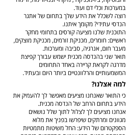
במערכות וכלי דם ועוד.
רוצה לשכלל את הידע שלך בתחום של אתגר
הנדסי עתידי? מקומך איתנו.
התוכנית שלנו מציעה קורסים בתחומי מחקר
ראשיים: חומרים, מכניקת זורמים, מכניקת מוצקים,
מעבר חום, אנרגיה, סביבה ומערכות.
תואר שני בהנדסה מכנית ישמש עבורך קפיצת
מדרגה לקראת קריירה באחד התחומים
המשמעותיים והרלוונטיים ביותר היום ובעתיד.
למה אצלנו?
כי התואר שאנחנו מציעים מאפשר לך להעמיק את
הידע בתחום הרחב של הנדסה מכנית.
אנחנו מציעים לך לצלול לתוך שלל נושאים
מגוונים ומרתקים שיפרשו בפניך את מלוא
הספקטרום של הידע: החל משיטות מתמטיות