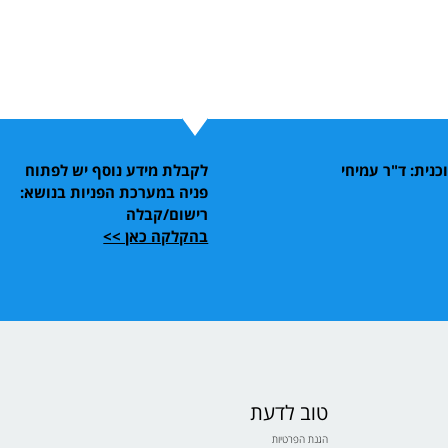
נית: ד"ר עמיחי
לקבלת מידע נוסף יש לפתוח
פניה במערכת הפניות בנושא:
רישום/קבלה
בהקלקה כאן >>
טוב לדעת
הגנת הפרטיות