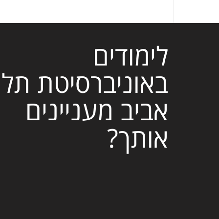
לימודים
באוניברסיטת תל
אביב מעניינים
אותך?