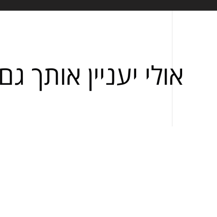
אולי יעניין אותך גם