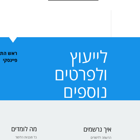
לייעוץ
ראש התוכ
פיינסקי
ולפרטים
נוספים
מה לומדים
איך נרשמים
כל תוכניות הלימוד
הרשמה ללימודים