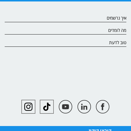
איך נרשמים
מה לומדים
טוב לדעת
קובצי קוקיז