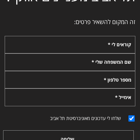
זה המקום להשאיר פרטים:
קוראים לי *
שם המשפחה שלי *
מספר טלפון *
אימייל *
שלחו לי עדכונים מאוניברסיטת תל אביב
שליחה