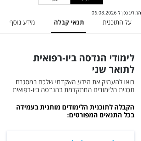
המידע נכון ל
06.08.2026
על התוכנית
תנאי קבלה
מידע נוסף
לימודי הנדסה ביו-רפואית
לתואר שני
בואו להעמיק את הידע האקדמי שלכם במסגרת
תכנית הלימודים המתקדמת בהנדסה ביו-רפואית
הקבלה לתוכנית הלימודים מותנית בעמידה
בכל התנאים המפורטים: