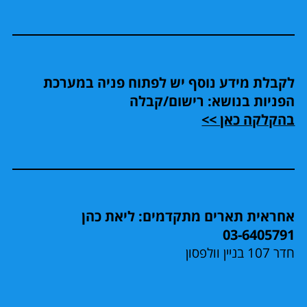
לקבלת מידע נוסף יש לפתוח פניה במערכת
הפניות בנושא: רישום/קבלה
בהקלקה כאן >>
אחראית תארים מתקדמים: ליאת כהן
03-6405791
חדר 107 בניין וולפסון