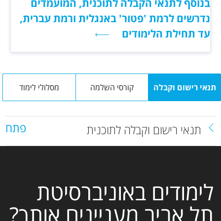
בנוסף לתנאי הקבלה לתוכנית, המועמדים
נדרשים לרמת 'פטור' באנגלית ורמת עברית,
עד תחילת הלימודים
תנאי רישום וקבלה
קורסי השלמה
מסלולי לימוד
פתח
תנאי רישום וקבלה לתוכנית
לימודים באוניברסיטת
תל אביב מעניינים אותך?