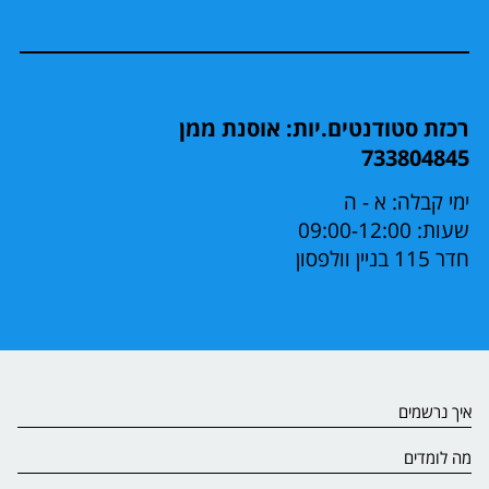
רכזת סטודנטים.יות: אוסנת ממן
733804845
ימי קבלה: א - ה
שעות: 09:00-12:00
חדר 115 בניין וולפסון
איך נרשמים
מה לומדים