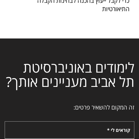
כדי לקבל ייעוץ בהכנה לבחינות הקבלה
התיאורטיות
לימודים באוניברסיטת
תל אביב מעניינים אותך?
זה המקום להשאיר פרטים:
קוראים לי *