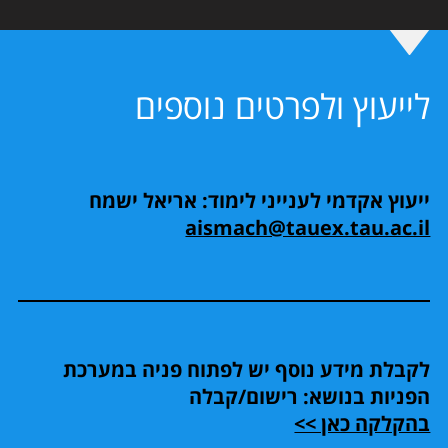
לייעוץ ולפרטים נוספים
ייעוץ אקדמי לענייני לימוד: אריאל ישמח
aismach@tauex.tau.ac.il
לקבלת מידע נוסף יש לפתוח פניה במערכת
הפניות בנושא: רישום/קבלה
בהקלקה כאן >>