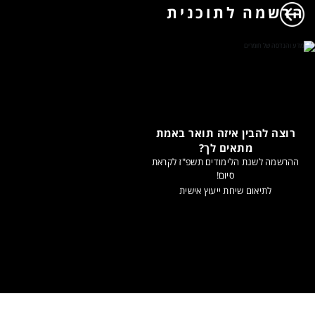
הרשמה לתוכנית
רוצה להבין איזה תואר באמת
מתאים לך?
ההרשמה לשנת הלימודים תשפ"ז לקראת
סיום!
לתיאום שיחת ייעוץ אישית