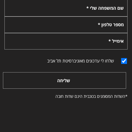
שם המשפחה שלי *
מספר טלפון *
אימייל *
שלחו לי עדכונים מאוניברסיטת תל אביב
שליחה
*השדות המסומנים בכוכבית הינם שדות חובה