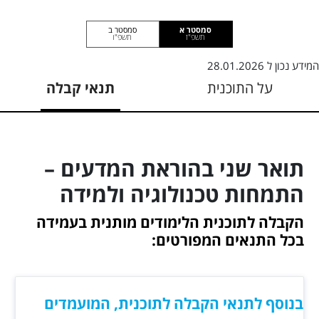
סמסטר א
סמסטר ב
תשפ"ז
תשפ"ו
המידע נכון ל
28.01.2026
על התוכנית
תנאי קבלה
תואר שני בהוראת המדעים –
התמחות טכנולוגיה ולמידה
הקבלה לתוכנית הלימודים מותנית בעמידה
בכל התנאים המפורטים:
בנוסף לתנאי הקבלה לתוכנית, המועמדים