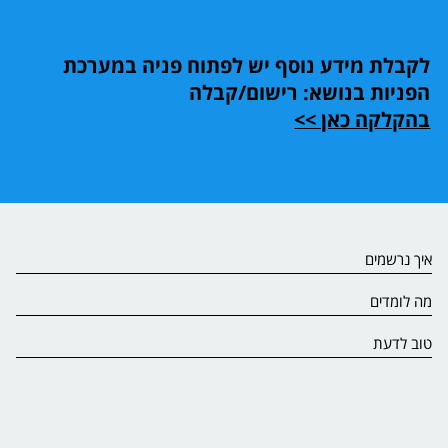
לקבלת מידע נוסף יש לפתוח פניה במערכת
הפניות בנושא: רישום/קבלה
בהקלקה כאן >>
איך נרשמים
מה לומדים
טוב לדעת