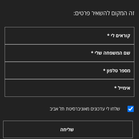
זה המקום להשאיר פרטים:
קוראים לי *
שם המשפחה שלי *
מספר טלפון *
אימייל *
שלחו לי עדכונים מאוניברסיטת תל אביב
שליחה