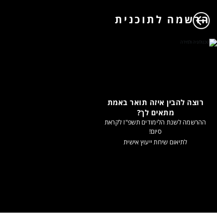
הרשמה לתוכנית
רוצה להבין איזה תואר באמת
מתאים לך?
ההרשמה לשנת הלימודים תשפ"ז לקראת
סיום!
לתיאום שיחת ייעוץ אישית