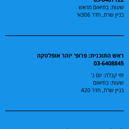
שעות: בתיאום מראש
בניין שרת, חדר 306א'
ראש התוכנית: פרופ' יזהר אופלטקה
03-6408845
ימי קבלה: יום ג'
שעות: בתיאום
בניין שרת, חדר 420