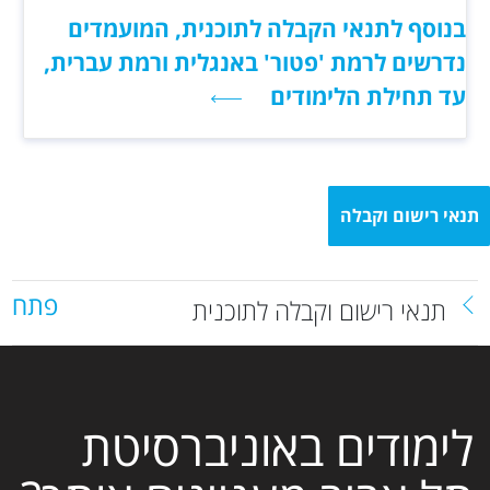
בנוסף לתנאי הקבלה לתוכנית, המועמדים
נדרשים לרמת 'פטור' באנגלית ורמת עברית,
עד תחילת הלימודים
תנאי רישום וקבלה
פתח
תנאי רישום וקבלה לתוכנית
לימודים באוניברסיטת