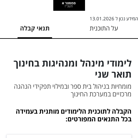
סמסטר א
תשפ"ז
המידע נכון ל
13.01.2026
על התוכנית
תנאי קבלה
לימודי מינהל ומנהיגות בחינוך
תואר שני
מומחיות בניהול בית ספר ובמילוי תפקידי הנהגה
מרכזיים במערכת החינוך
הקבלה לתוכנית הלימודים מותנית בעמידה
בכל התנאים המפורטים: