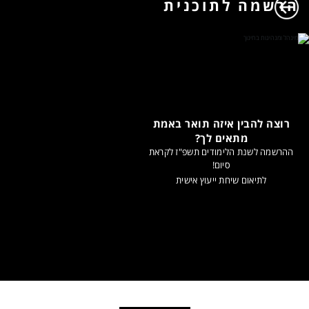
הרשמה לתוכנית
רוצה להבין איזה תואר באמת
מתאים לך?
ההרשמה לשנת הלימודים תשפ"ז לקראת
סיום!
לתיאום שיחת ייעוץ אישית