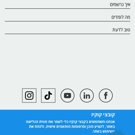
איך נרשמים
מה לומדים
טוב לדעת
קובצי קוקיז
אנחנו משתמשים בקבצי קוקיז כדי לשפר את חווית הגלישה
באתר, להציע תוכן ופרסומות מותאמים אישית, ולנתח את
השימוש באתר.