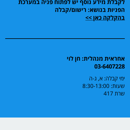
לקבלת מידע נוסף יש לפתוח פניה במערכת
הפניות בנושא: רישום/קבלה
בהקלקה כאן >>
אחראית מנהלית: חן לוי
03-6407228
ימי קבלה: א, ג-ה
שעות: 8:30-13:00
שרת 417