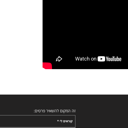
זה המקום להשאיר פרטים:
קוראים לי *