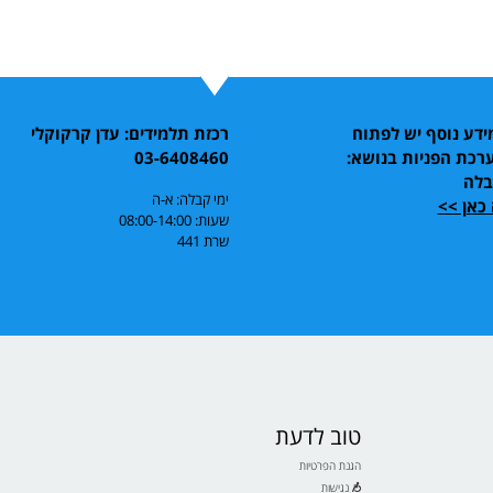
דע נוסף יש לפתוח
רכזת תלמידים: עדן קרקוקלי
רכת הפניות בנושא:
03-6408460
בלה
ימי קבלה: א-ה
כאן >>
שעות: 08:00-14:00
שרת 441
טוב לדעת
הגנת הפרטיות
נגישות