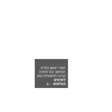
תואר ראשון במדעי
המחשב עם חטיבה
בבינה מלאכותית (AI)
לפרטים
המלאים