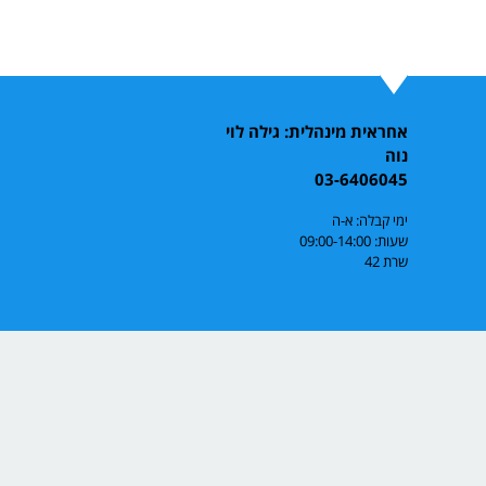
אחראית מינהלית: גילה לוי
נוה
03-6406045
ימי קבלה: א-ה
שעות: 09:00-14:00
שרת 42