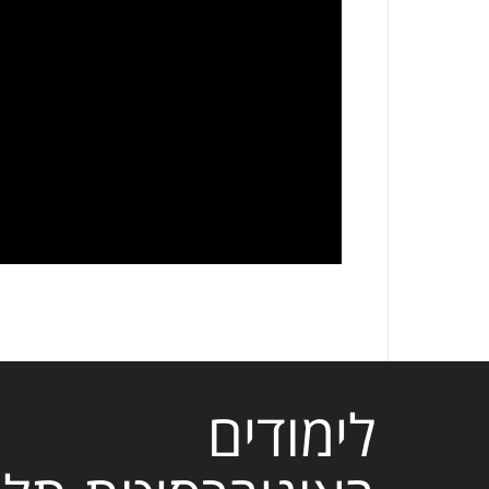
לימודים