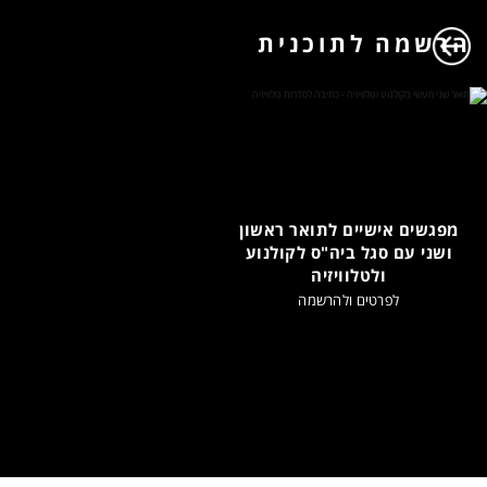
הרשמה לתוכנית
מפגשים אישיים לתואר ראשון
ושני עם סגל ביה"ס לקולנוע
ולטלוויזיה
לפרטים ולהרשמה