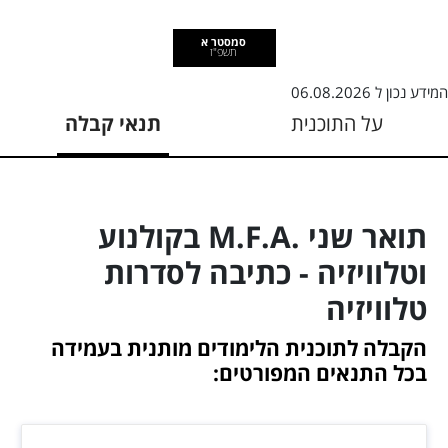
סמסטר א
תשפ"ז
המידע נכון ל
06.08.2026
על התוכנית
תנאי קבלה
תואר שני .M.F.A בקולנוע
וטלוויזיה - כתיבה לסדרות
טלוויזיה
הקבלה לתוכנית הלימודים מותנית בעמידה
בכל התנאים המפורטים: