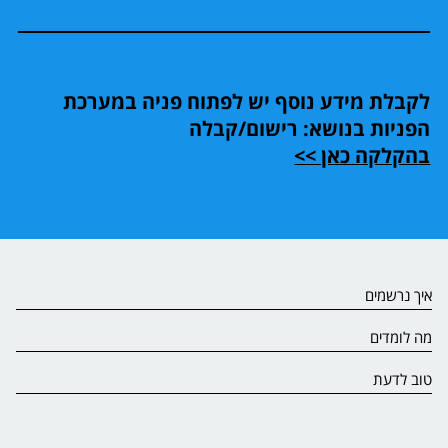
לקבלת מידע נוסף יש לפתוח פניה במערכת
הפניות בנושא: רישום/קבלה
בהקלקה כאן >>
איך נרשמים
מה לומדים
טוב לדעת