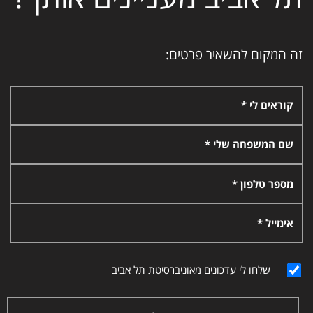
זה המקום להשאיר פרטים:
קוראים לי *
שם המשפחה שלי *
מספר טלפון *
אימייל *
שלחו לי עדכונים מאוניברסיטת תל אביב