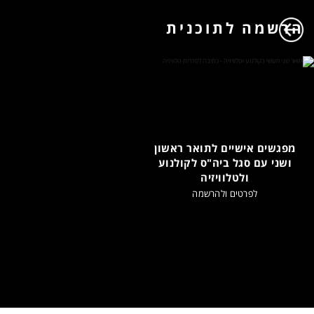
הרשמה לתוכנית
מפגשים אישיים לתואר ראשון
ושני עם סגל ביה"ס לקולנוע
ולטלוויזיה
לפרטים ולהרשמה