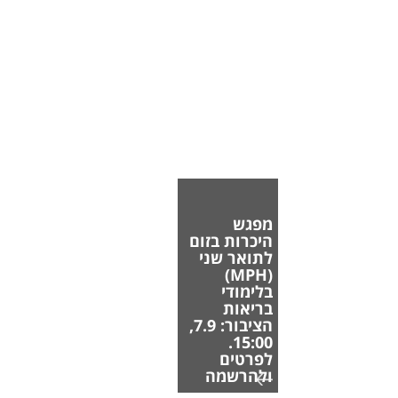
מפגש
היכרות בזום
לתואר שני
(MPH)
בלימודי
בריאות
הציבור: 7.9,
15:00.
לפרטים
ולהרשמה