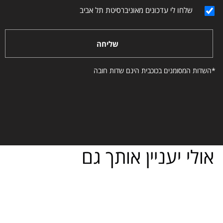
שלחו לי עדכונים מאוניברסיטת תל אביב
שליחה
*השדות המסומנים בכוכבית הינם שדות חובה
אולי יעניין אותך גם