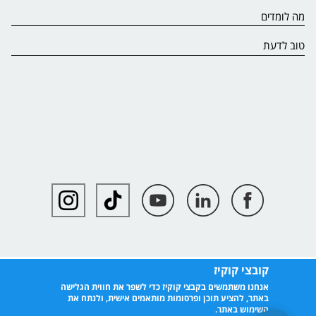
מה לומדים
טוב לדעת
קובצי קוקיז
אנחנו משתמשים בקבצי קוקיז כדי לשפר את חווית הגלישה
באתר, להציע תוכן ופרסומות מותאמים אישית, ולנתח את
השימוש באתר.