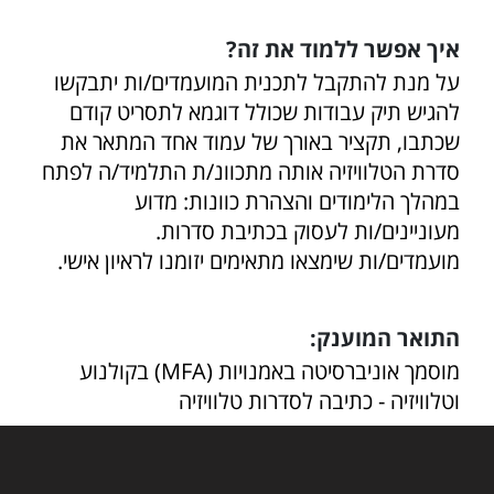
איך אפשר ללמוד את זה?
על מנת להתקבל לתכנית המועמדים/ות יתבקשו
להגיש תיק עבודות שכולל דוגמא לתסריט קודם
שכתבו, תקציר באורך של עמוד אחד המתאר את
סדרת הטלוויזיה אותה מתכוונ/ת התלמיד/ה לפתח
במהלך הלימודים והצהרת כוונות: מדוע
מעוניינים/ות לעסוק בכתיבת סדרות.
מועמדים/ות שימצאו מתאימים יזומנו לראיון אישי.
התואר המוענק:
מוסמך אוניברסיטה באמנויות (MFA) בקולנוע
וטלוויזיה - כתיבה לסדרות טלוויזיה