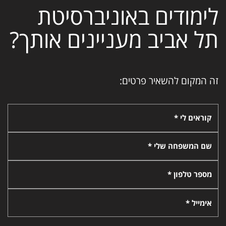
לימודים באוניברסיטת
תל אביב מעניינים אותך?
זה המקום להשאיר פרטים:
קוראים לי *
שם המשפחה שלי *
מספר טלפון *
אימייל *