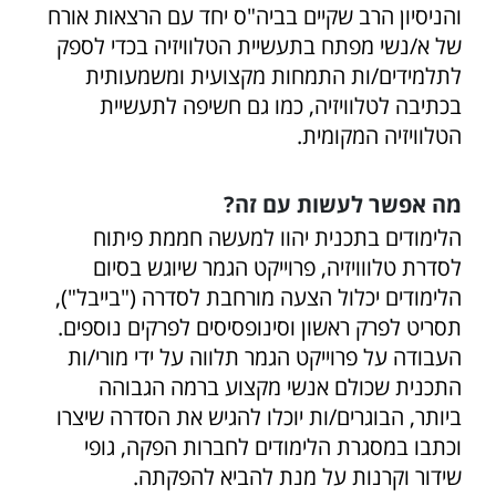
והניסיון הרב שקיים בביה"ס יחד עם הרצאות אורח
של א/נשי מפתח בתעשיית הטלוויזיה בכדי לספק
לתלמידים/ות התמחות מקצועית ומשמעותית
בכתיבה לטלוויזיה, כמו גם חשיפה לתעשיית
הטלוויזיה המקומית.
מה אפשר לעשות עם זה?
הלימודים בתכנית יהוו למעשה חממת פיתוח
לסדרת טלווויזיה, פרוייקט הגמר שיוגש בסיום
הלימודים יכלול הצעה מורחבת לסדרה ("בייבל"),
תסריט לפרק ראשון וסינופסיסים לפרקים נוספים.
העבודה על פרוייקט הגמר תלווה על ידי מורי/ות
התכנית שכולם אנשי מקצוע ברמה הגבוהה
ביותר, הבוגרים/ות יוכלו להגיש את הסדרה שיצרו
וכתבו במסגרת הלימודים לחברות הפקה, גופי
שידור וקרנות על מנת להביא להפקתה.