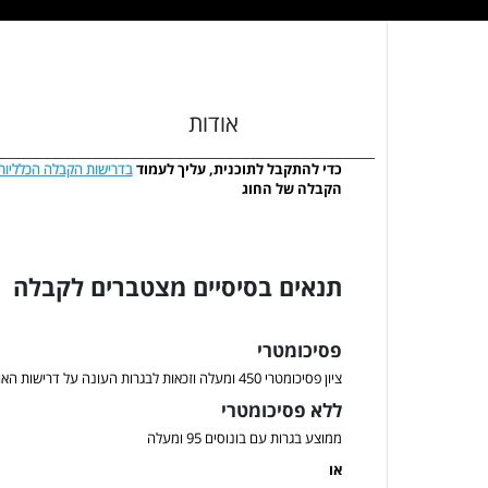
אודות
כדי להתקבל לתוכנית, עליך לעמוד
בדרישות הקבלה הכלליות
הקבלה של החוג
תנאים בסיסיים מצטברים לקבלה
פסיכומטרי
ציון פסיכומטרי 450 ומעלה וזכאות לבגרות העונה על דרישות האוניברסיטה
ללא פסיכומטרי
ממוצע בגרות עם בונוסים 95 ומעלה
או