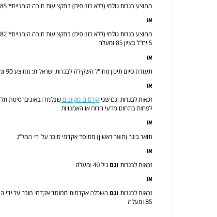
ממוצע בגרות גולמי (ללא בונוסים) במקצועות חובה הומניים* 85 ומעלה
או
ממוצע בגרות גולמי (ללא בונוסים) במקצועות חובה הומניים* 82
5 יח"ל בציון 85 ומעלה
או
תעודת סיום תיכון מחו"ל השקילה לבגרות ישראלית: ממוצע 90 ומעלה (בסולם ציונים ישראלי)
או
זכאות לבגרות וגם שני
קורסים מקוונים
לפחות בתחום מדעי הרוח או האמנויות
או
תואר בוגר (תואר ראשון) ממוסד אקדמי מוכר על ידי המל"ג
או
זכאות לבגרות
וגם
גיל 40 ומעלה
או
זכאות לבגרות
וגם
85 ומעלה