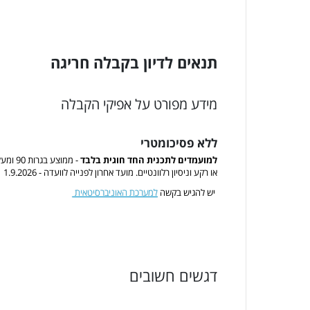
תנאים לדיון בקבלה חריגה
מידע מפורט על אפיקי הקבלה
ללא פסיכומטרי
למועמדים לתכנית החד חוגית בלבד
- ממוצ
או רקע וניסיון רלוונטיים. מועד אחרון לפנייה לוועדה - 1.9.2026
יש להגיש בקשה
למערכת האוניברסיטאית
דגשים חשובים