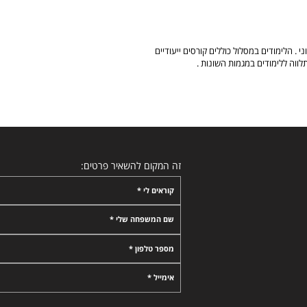
 . הלימודים במסלול כוללים קורסים ייעודיים
לווה ללימודים במגמות השונות .
זה המקום להשאיר פרטים:
קוראים לי *
שם המשפחה שלי *
מספר טלפון *
אימייל *